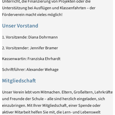
Unterricht, die Finanzierung von Projekten oder die
Unterstützung bei Ausflügen und Klassenfahrten – der
Förderverein macht vieles möglich!
Unser Vorstand
1. Vorsitzende: Diana Dohrmann
2. Vorsitzender: Jennifer Bramer
Kassenwartin: Franziska Ehrhardt
Schriftführer: Alexander Wehage
Mitgliedschaft
Unser Verein lebt vom Mitmachen. Eltern, Großeltern, Lehrkräfte
und Freunde der Schule – alle sind herzlich eingeladen, sich
einzubringen. Mit Ihrer Mitgliedschaft, einer Spende oder
aktiver Mitarbeit helfen Sie mit, die Lern- und Lebenswelt